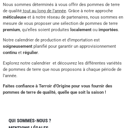
Nous sommes déterminés à vous offrir des pommes de terre
de qualité
tout au long de l’année
. Grâce à notre approche
méticuleuse
et à notre réseau de partenaires, nous sommes en
mesure de vous proposer une sélection de pommes de terre
premium
, qu’elles soient produites
localement
ou
importées
.
Notre calendrier de production et d’importation est
soigneusement
planifié pour garantir un approvisionnement
continu
et
régulier
.
Explorez notre calendrier et découvrez les différentes variétés
de pommes de terre que nous proposons à chaque période de
l’année.
Faites confiance à Terroir d’Origine pour vous fournir des
pommes de terre de qualité, quelle que soit la saison !
QUI SOMMES-NOUS ?
MENTIONS LÉGALES